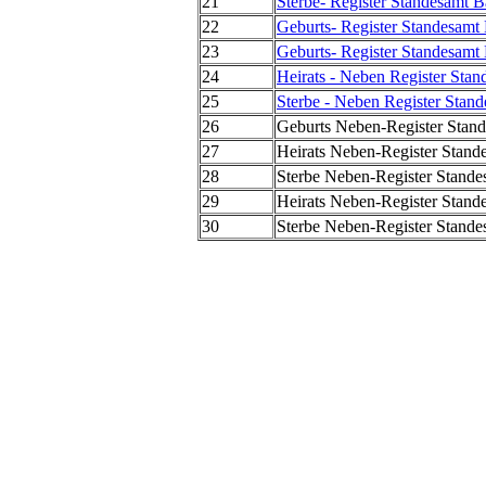
21
Sterbe- Register Standesamt 
22
Geburts- Register Standesamt
23
Geburts- Register Standesamt
24
Heirats - Neben Register Sta
25
Sterbe - Neben Register Stan
26
Geburts Neben-Register Stand
27
Heirats Neben-Register Stand
28
Sterbe Neben-Register Stande
29
Heirats Neben-Register Stand
30
Sterbe Neben-Register Stande