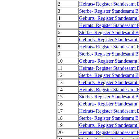
2
Heirats- Register Standesamt
3
Sterbe- Register Standesamt 
4
Geburts- Register Standesamt
5
Heirats- Register Standesamt
6
Sterbe- Register Standesamt 
7
Geburts- Register Standesamt
8
Heirats- Register Standesamt
9
Sterbe- Register Standesamt 
10
Geburts- Register Standesamt
11
Heirats- Register Standesamt
12
Sterbe- Register Standesamt 
13
Geburts- Register Standesamt
14
Heirats- Register Standesamt
15
Sterbe- Register Standesamt 
16
Geburts- Register Standesamt
17
Heirats- Register Standesamt
18
Sterbe- Register Standesamt 
19
Geburts- Register Standesamt
20
Heirats- Register Standesamt