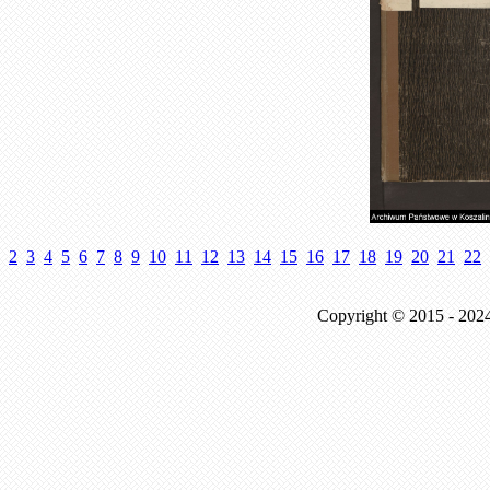
2
3
4
5
6
7
8
9
10
11
12
13
14
15
16
17
18
19
20
21
22
Copyright © 2015 - 202