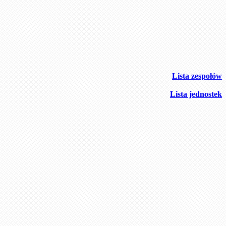
Lista zespołów
Lista jednostek