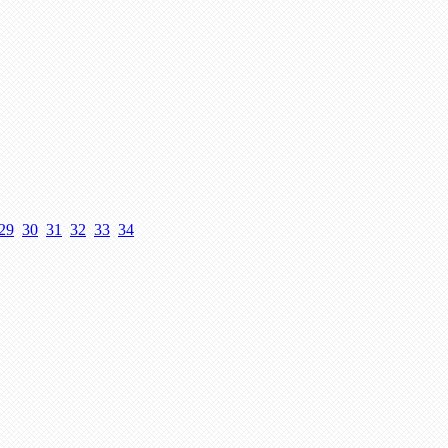
29
30
31
32
33
34