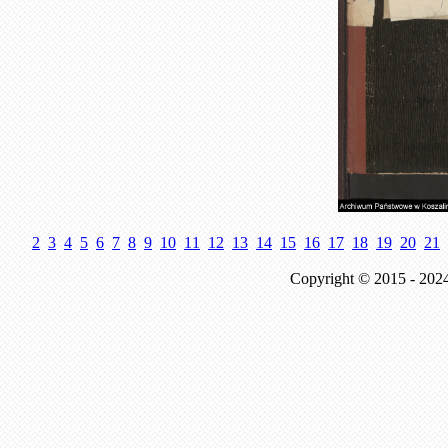
2
3
4
5
6
7
8
9
10
11
12
13
14
15
16
17
18
19
20
21
Copyright © 2015 - 202