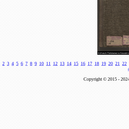
2
3
4
5
6
7
8
9
10
11
12
13
14
15
16
17
18
19
20
21
22
Copyright © 2015 - 202